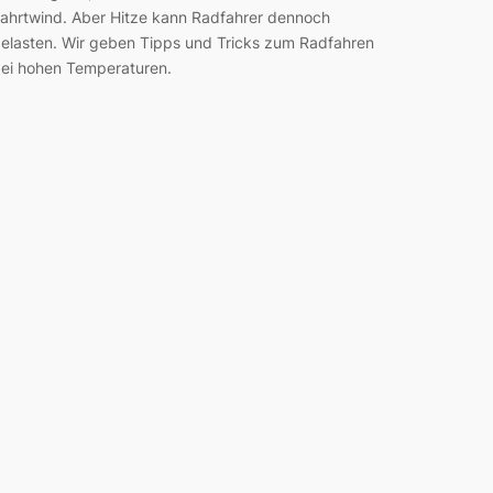
ahrtwind. Aber Hitze kann Radfahrer dennoch
elasten. Wir geben Tipps und Tricks zum Radfahren
ei hohen Temperaturen.