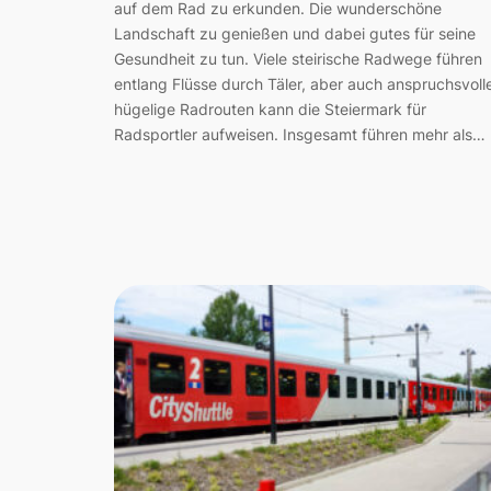
auf dem Rad zu erkunden. Die wunderschöne
Landschaft zu genießen und dabei gutes für seine
Gesundheit zu tun. Viele steirische Radwege führen
entlang Flüsse durch Täler, aber auch anspruchsvoll
hügelige Radrouten kann die Steiermark für
Radsportler aufweisen. Insgesamt führen mehr als…