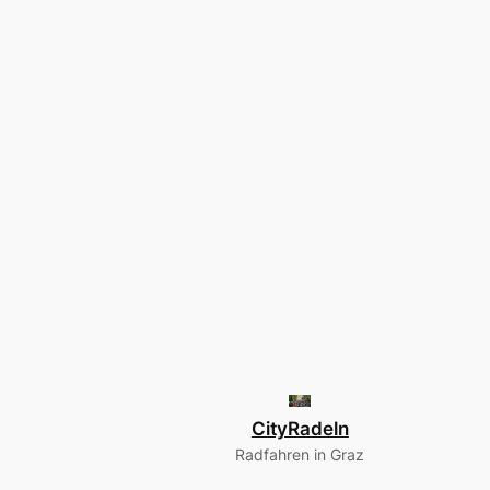
CityRadeln
Radfahren in Graz