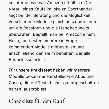
im Internet wie wie Amazon erhältlich. Der
Vorteil eines Kaufs im lokalen Sporthandel
liegt bei der Beratung und die Möglichkeit
verschiedene Modelle gleich auszuprobieren
um die Passform und die Handhabung zu
überprüfen. Bestellt man bei Amazon einem
Helm, am besten mehrere in Frage
kommenden Modelle mitbestellen und
anschließend den Helm behalten, der alle
Bedürfnisse erfüllt.
Für unsere
Praxistest
haben wir mehrere
Modelle bekannter Hersteller wie Abus und
Casco, die bei Tests bisher gut abgeschnitten
haben, ausprobiert.
Checkliste für den Kauf