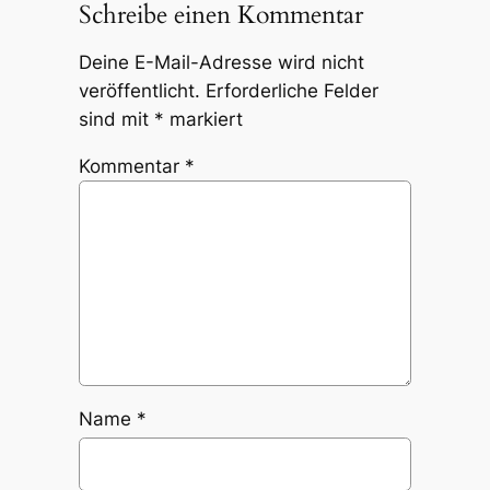
Schreibe einen Kommentar
Deine E-Mail-Adresse wird nicht
veröffentlicht.
Erforderliche Felder
sind mit
*
markiert
Kommentar
*
Name
*