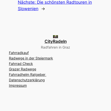
Nächste:
Die schönsten Radtouren in
Slowenien
→
CityRadeln
Radfahren in Graz
Fahrradkauf
Radwege in der Steiermark
Fahrrad Check
Grazer Radwege
Fahrradhelm Ratgeber
Datenschutzerklärung
Impressum