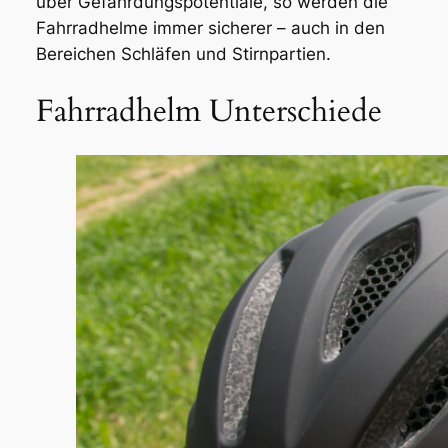
über Gefährdungspotentiale, so werden die
Fahrradhelme immer sicherer – auch in den
Bereichen Schläfen und Stirnpartien.
Fahrradhelm Unterschiede