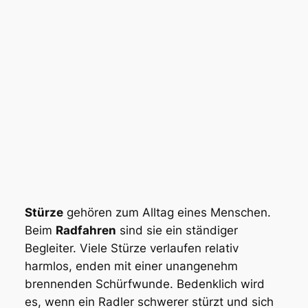
Stürze
gehören zum Alltag eines Menschen.
Beim
Radfahren
sind sie ein ständiger
Begleiter. Viele Stürze verlaufen relativ
harmlos, enden mit einer unangenehm
brennenden Schürfwunde. Bedenklich wird
es, wenn ein Radler schwerer stürzt und sich