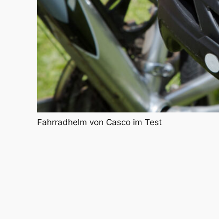
Fahrradhelm von Casco im Test