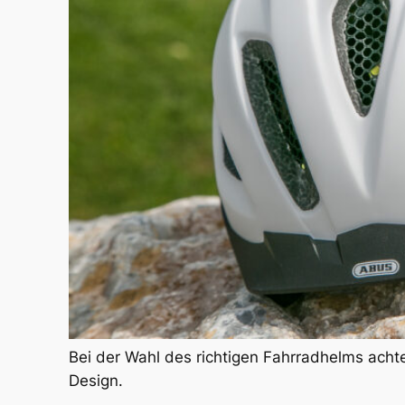
Bei der Wahl des richtigen Fahrradhelms acht
Design.