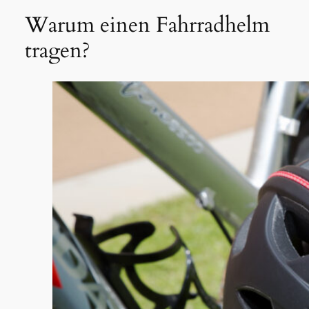
Warum einen Fahrradhelm
tragen?