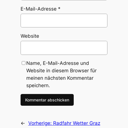
E-Mail-Adresse
*
Website
Name, E-Mail-Adresse und
Website in diesem Browser für
meinen nächsten Kommentar
speichern.
←
Vorherige:
Radfahr Wetter Graz