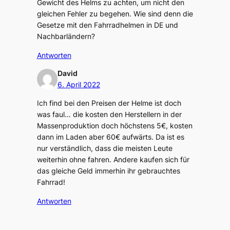
Gewicht des Helms zu achten, um nicht den
gleichen Fehler zu begehen. Wie sind denn die
Gesetze mit den Fahrradhelmen in DE und
Nachbarländern?
Antworten
David
6. April 2022
Ich find bei den Preisen der Helme ist doch
was faul… die kosten den Herstellern in der
Massenproduktion doch höchstens 5€, kosten
dann im Laden aber 60€ aufwärts. Da ist es
nur verständlich, dass die meisten Leute
weiterhin ohne fahren. Andere kaufen sich für
das gleiche Geld immerhin ihr gebrauchtes
Fahrrad!
Antworten