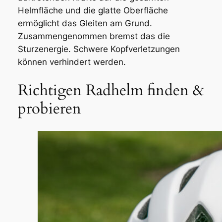
Helmfläche und die glatte Oberfläche
ermöglicht das Gleiten am Grund.
Zusammengenommen bremst das die
Sturzenergie. Schwere Kopfverletzungen
können verhindert werden.
Richtigen Radhelm finden &
probieren