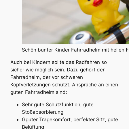
Schön bunter Kinder Fahrradhelm mit hellen 
Auch bei Kindern sollte das Radfahren so
sicher wie möglich sein. Dazu gehört der
Fahrradhelm, der vor schweren
Kopfverletzungen schützt. Ansprüche an einen
guten Fahrradhelm sind:
Sehr gute Schutzfunktion, gute
Stoßabsorbierung
Gguter Tragekomfort, perfekter Sitz, gute
Belüftung