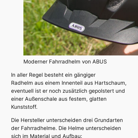
Moderner Fahrradhelm von ABUS
In aller Regel besteht ein gängiger
Radhelm aus einem Innenteil aus Hartschaum,
eventuell ist er noch zusätzlich gepolstert und
einer Außenschale aus festem, glatten
Kunststoff.
Die Hersteller unterscheiden
drei Grundarten
der Fahrradhelme
. Die Helme unterscheiden
sich im Material und Aufbau: