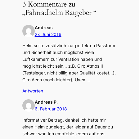
3 Kommentare zu
„Fahrradhelm Ratgeber “
Andreas
27. Juni 2016
Helm sollte zusätzlich zur perfekten Passform
und Sicherheit auch möglichst viele
Luftkammern zur Ventilation haben und
möglichst leicht sein… z.B. Giro Atmos II
(Testsieger, nicht billig aber Qualität kostet…),
Giro Aeon (noch leichter), Uvex …
Antworten
Andreas P.
6. Februar 2018
Informativer Beitrag, danke! Ich hatte mir
einen Helm zugelegt, der leider auf Dauer zu
schwer war. Ich empfehle jedem auf das