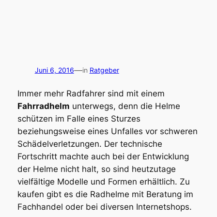
—
Juni 6, 2016
in
Ratgeber
Immer mehr Radfahrer sind mit einem
Fahrradhelm
unterwegs, denn die Helme
schützen im Falle eines Sturzes
beziehungsweise eines Unfalles vor schweren
Schädelverletzungen. Der technische
Fortschritt machte auch bei der Entwicklung
der Helme nicht halt, so sind heutzutage
vielfältige Modelle und Formen erhältlich. Zu
kaufen gibt es die Radhelme mit Beratung im
Fachhandel oder bei diversen Internetshops.