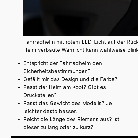
Fahrradhelm mit rotem LED-Licht auf der Rücks
Helm verbaute Warnlicht kann wahlweise blin
Entspricht der Fahrradhelm den
Sicherheitsbestimmungen?
Gefällt mir das Design und die Farbe?
Passt der Helm am Kopf? Gibt es
Druckstellen?
Passt das Gewicht des Modells? Je
leichter desto besser.
Reicht die Länge des Riemens aus? Ist
dieser zu lang oder zu kurz?