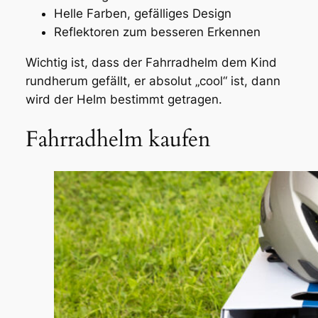
Helle Farben, gefälliges Design
Reflektoren zum besseren Erkennen
Wichtig ist, dass der Fahrradhelm dem Kind
rundherum gefällt, er absolut „cool“ ist, dann
wird der Helm bestimmt getragen.
Fahrradhelm kaufen