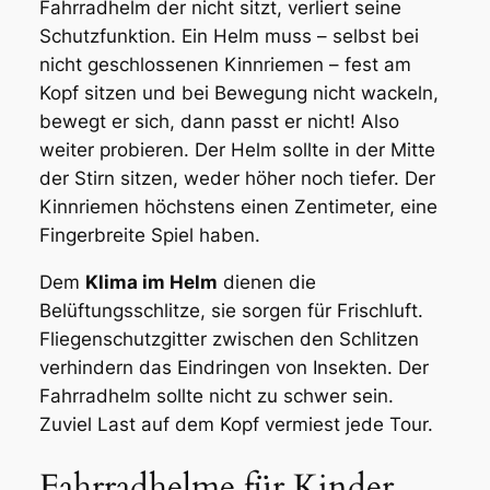
Fahrradhelm der nicht sitzt, verliert seine
Schutzfunktion. Ein Helm muss – selbst bei
nicht geschlossenen Kinnriemen – fest am
Kopf sitzen und bei Bewegung nicht wackeln,
bewegt er sich, dann passt er nicht! Also
weiter probieren. Der Helm sollte in der Mitte
der Stirn sitzen, weder höher noch tiefer. Der
Kinnriemen höchstens einen Zentimeter, eine
Fingerbreite Spiel haben.
Dem
Klima im Helm
dienen die
Belüftungsschlitze, sie sorgen für Frischluft.
Fliegenschutzgitter zwischen den Schlitzen
verhindern das Eindringen von Insekten. Der
Fahrradhelm sollte nicht zu schwer sein.
Zuviel Last auf dem Kopf vermiest jede Tour.
Fahrradhelme für Kinder