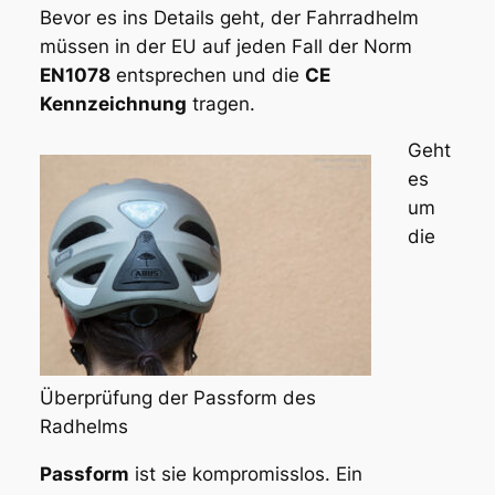
Bevor es ins Details geht, der Fahrradhelm
müssen in der EU auf jeden Fall der Norm
EN1078
entsprechen und die
CE
Kennzeichnung
tragen.
Geht
es
um
die
Überprüfung der Passform des
Radhelms
Passform
ist sie kompromisslos. Ein