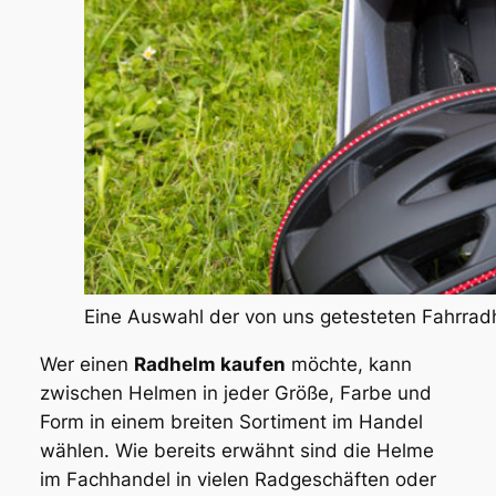
Eine Auswahl der von uns getesteten Fahrra
Wer einen
Radhelm kaufen
möchte, kann
zwischen Helmen in jeder Größe, Farbe und
Form in einem breiten Sortiment im Handel
wählen. Wie bereits erwähnt sind die Helme
im Fachhandel in vielen Radgeschäften oder