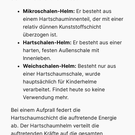
Mikroschalen-Helm:
Er besteht aus
einem Hartschauminnenteil, der mit einer
relativ dünnen Kunststoffschicht
überzogen ist.
Hartschalen-Helm:
Er besteht aus einer
harten, festen Außenschale mit
Innenleben.
Weichschalen-Helm:
Besteht nur aus
einer Hartschaumschale, wurde
hauptsächlich für Kinderhelme
verarbeitet. Findet heute so keine
Verwendung mehr.
Bei einem Aufprall federt die
Hartschaumschicht die auftretende Energie
ab. Der Hartschaumhelm verteilt die
auftretenden Kräfte auf die gesamten