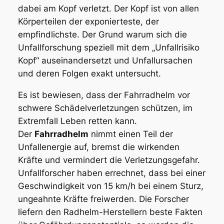
dabei am Kopf verletzt. Der Kopf ist von allen
Körperteilen der exponierteste, der
empfindlichste. Der Grund warum sich die
Unfallforschung speziell mit dem „Unfallrisiko
Kopf“ auseinandersetzt und Unfallursachen
und deren Folgen exakt untersucht.
Es ist bewiesen, dass der
Fahrradhelm vor
schwere Schädelverletzungen schützen
, im
Extremfall Leben retten kann.
Der
Fahrradhelm
nimmt einen Teil der
Unfallenergie auf, bremst die wirkenden
Kräfte und vermindert die Verletzungsgefahr.
Unfallforscher haben errechnet, dass bei einer
Geschwindigkeit von 15 km/h bei einem Sturz,
ungeahnte Kräfte freiwerden. Die Forscher
liefern den Radhelm-Herstellern beste Fakten