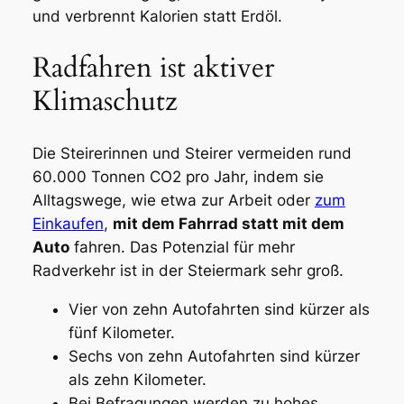
und verbrennt Kalorien statt Erdöl.
Radfahren ist aktiver
Klimaschutz
Die Steirerinnen und Steirer vermeiden rund
60.000 Tonnen CO2 pro Jahr, indem sie
Alltagswege, wie etwa zur Arbeit oder
zum
Einkaufen
,
mit dem Fahrrad statt mit dem
Auto
fahren. Das Potenzial für mehr
Radverkehr ist in der Steiermark sehr groß.
Vier von zehn Autofahrten sind kürzer als
fünf Kilometer.
Sechs von zehn Autofahrten sind kürzer
als zehn Kilometer.
Bei Befragungen werden zu hohes