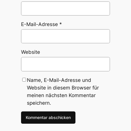
E-Mail-Adresse
*
Website
Name, E-Mail-Adresse und
Website in diesem Browser für
meinen nächsten Kommentar
speichern.