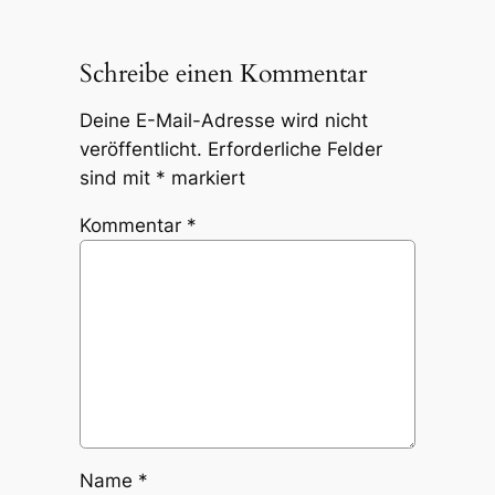
Schreibe einen Kommentar
Deine E-Mail-Adresse wird nicht
veröffentlicht.
Erforderliche Felder
sind mit
*
markiert
Kommentar
*
Name
*