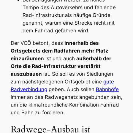
Tempo des Autoverkehrs und fehlende
Rad-Infrastruktur als häufige Gründe
genannt, warum eine Strecke nicht mit
dem Fahrrad gefahren wird.
Der VCÖ betont, dass
innerhalb des
Ortsgebiets dem Radfahren mehr Platz
einzuräumen
ist und auch
außerhalb der
Orte die Rad-Infrastruktur verstärkt
auszubauen
ist. So soll es von Siedlungen
zum nächstgelegenen Ortsgebiet eine
gute
Radverbindung
geben. Auch sollen
Bahnhöfe
immer an das Radwegenetz angebunden sein,
um die klimafreundliche Kombination Fahrrad
und Bahn zu forcieren.
Radwege-Ausbau ist