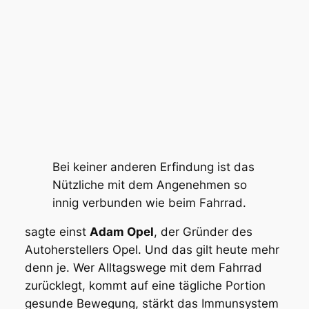
Bei keiner anderen Erfindung ist das
Nützliche mit dem Angenehmen so
innig verbunden wie beim Fahrrad.
sagte einst
Adam Opel
, der Gründer des
Autoherstellers Opel. Und das gilt heute mehr
denn je. Wer Alltagswege mit dem Fahrrad
zurücklegt, kommt auf eine tägliche Portion
gesunde Bewegung, stärkt das Immunsystem