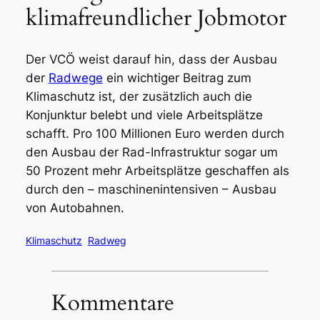
klimafreundlicher Jobmotor
Der VCÖ weist darauf hin, dass der Ausbau
der
Radwege
ein wichtiger Beitrag zum
Klimaschutz ist, der zusätzlich auch die
Konjunktur belebt und viele Arbeitsplätze
schafft. Pro 100 Millionen Euro werden durch
den Ausbau der Rad-Infrastruktur sogar um
50 Prozent mehr Arbeitsplätze geschaffen als
durch den – maschinenintensiven – Ausbau
von Autobahnen.
Klimaschutz
Radweg
Kommentare