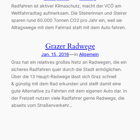
Radfahren ist aktiver Klimaschutz, macht der VCÖ am
Weltfahrradtag aufmerksam. Die Steirerinnen und Steirer
sparen rund 60.000 Tonnen CO2 pro Jahr ein, weil sie
Alltagswege mit dem Fahrrad statt mit dem Auto fahren.
Grazer Radwege
—
Jan. 15, 2016
in
Allgemein
Graz hat ein relatives großes Netz an Radwegen, die ein
sicheres Radfahren quer durch die Stadt ermöglichen.
Über die 13 Haupt-Radwege lässt sich Graz schnell
& günstig mit dem Rad erkunden und stellt damit eine
gute Alternative zu Fahrten mit dem eigenen Auto dar. In
der Freizeit nutzen viele Radfahrer gerne Radwege, die
abseits vom Straßenverkehr…