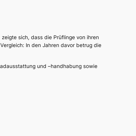
eigte sich, dass die Prüflinge von ihren
Vergleich: In den Jahren davor betrug die
hrradausstattung und –handhabung sowie