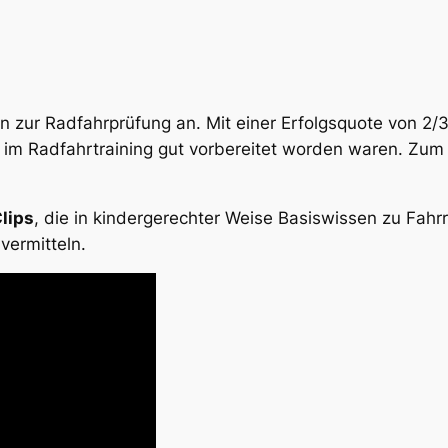
zur Radfahrprüfung an. Mit einer Erfolgsquote von 2/3 z
 im Radfahrtraining gut vorbereitet worden waren. Zum 
lips
, die in kindergerechter Weise Basiswissen zu Fa
vermitteln.