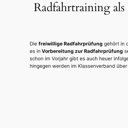
Radfahrtraining als
Die
freiwillige Radfahrprüfung
gehört in d
es in
Vorbereitung zur Radfahrprüfung
se
schon im Vorjahr gibt es auch heuer info
hingegen werden im Klassenverband über di