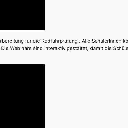
rbereitung für die Radfahrprüfung“. Alle SchülerInnen 
Die Webinare sind interaktiv gestaltet, damit die Schü