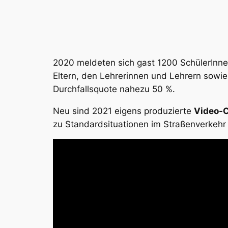
2020 meldeten sich gast 1200 SchülerInnen 
Eltern, den Lehrerinnen und Lehrern sowie
Durchfallsquote nahezu 50 %.
Neu sind 2021 eigens produzierte
Video-C
zu Standardsituationen im Straßenverkehr 