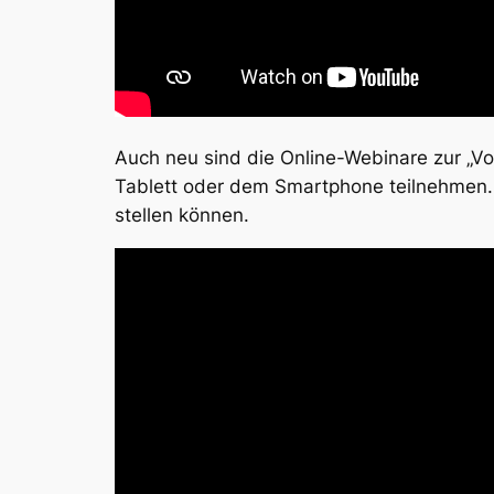
Auch neu sind die Online-Webinare zur „Vo
Tablett oder dem Smartphone teilnehmen. 
stellen können.