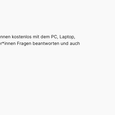
können kostenlos mit dem PC, Laptop,
ler*innen Fragen beantworten und auch