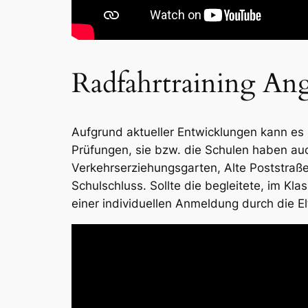
Radfahrtraining Ang
Aufgrund aktueller Entwicklungen kann e
Prüfungen, sie bzw. die Schulen haben auc
Verkehrserziehungsgarten, Alte Poststraße
Schulschluss. Sollte die begleitete, im Kl
einer individuellen Anmeldung durch die 