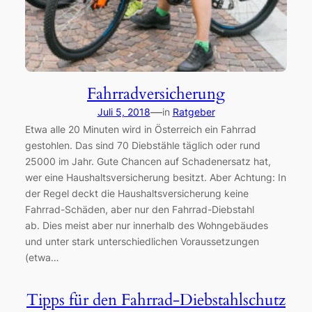
Fahrradversicherung
—
Juli 5, 2018
in
Ratgeber
Etwa alle 20 Minuten wird in Österreich ein Fahrrad
gestohlen. Das sind 70 Diebstähle täglich oder rund
25000 im Jahr. Gute Chancen auf Schadenersatz hat,
wer eine Haushaltsversicherung besitzt. Aber Achtung: In
der Regel deckt die Haushaltsversicherung keine
Fahrrad-Schäden, aber nur den Fahrrad-Diebstahl
ab. Dies meist aber nur innerhalb des Wohngebäudes
und unter stark unterschiedlichen Voraussetzungen
(etwa…
Tipps für den Fahrrad-Diebstahlschutz