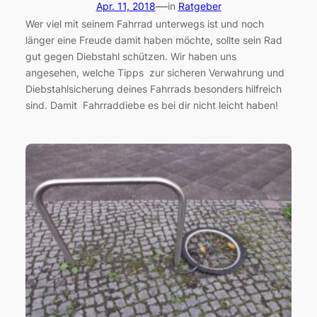
—
Apr. 11, 2018
in
Ratgeber
Wer viel mit seinem Fahrrad unterwegs ist und noch
länger eine Freude damit haben möchte, sollte sein Rad
gut gegen Diebstahl schützen. Wir haben uns
angesehen, welche Tipps zur sicheren Verwahrung und
Diebstahlsicherung deines Fahrrads besonders hilfreich
sind. Damit Fahrraddiebe es bei dir nicht leicht haben!