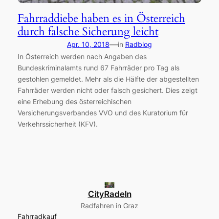
Fahrraddiebe haben es in Österreich
durch falsche Sicherung leicht
—
Apr. 10, 2018
in
Radblog
In Österreich werden nach Angaben des
Bundeskriminalamts rund 67 Fahrräder pro Tag als
gestohlen gemeldet. Mehr als die Hälfte der abgestellten
Fahrräder werden nicht oder falsch gesichert. Dies zeigt
eine Erhebung des österreichischen
Versicherungsverbandes VVO und des Kuratorium für
Verkehrssicherheit (KFV).
CityRadeln
Radfahren in Graz
Fahrradkauf