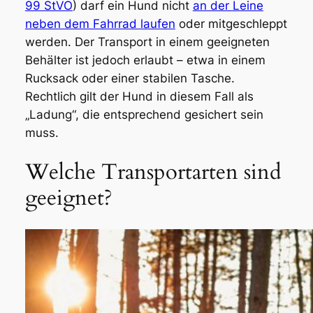
99 StVO
) darf ein Hund nicht
an der Leine
neben dem Fahrrad laufen
oder mitgeschleppt
werden. Der Transport in einem geeigneten
Behälter ist jedoch erlaubt – etwa in einem
Rucksack oder einer stabilen Tasche.
Rechtlich gilt der Hund in diesem Fall als
„Ladung“, die entsprechend gesichert sein
muss.
Welche Transportarten sind
geeignet?