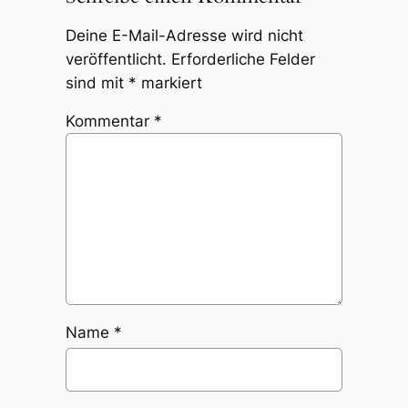
Deine E-Mail-Adresse wird nicht
veröffentlicht.
Erforderliche Felder
sind mit
*
markiert
Kommentar
*
Name
*