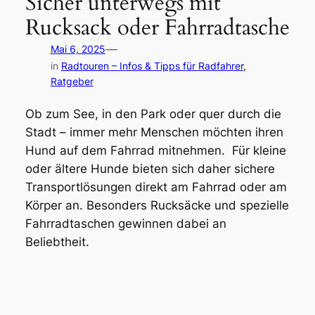
Sicher unterwegs mit
Rucksack oder Fahrradtasche
—
Mai 6, 2025
in
Radtouren – Infos & Tipps für Radfahrer
, 
Ratgeber
Ob zum See, in den Park oder quer durch die
Stadt – immer mehr Menschen möchten ihren
Hund auf dem Fahrrad mitnehmen. Für kleine
oder ältere Hunde bieten sich daher sichere
Transportlösungen direkt am Fahrrad oder am
Körper an. Besonders Rucksäcke und spezielle
Fahrradtaschen gewinnen dabei an
Beliebtheit.