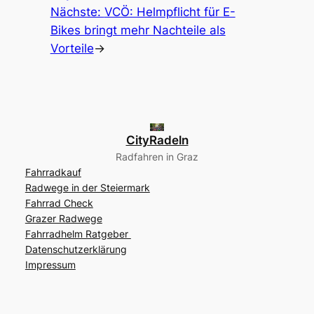
Nächste:
VCÖ: Helmpflicht für E-
Bikes bringt mehr Nachteile als
Vorteile
→
CityRadeln
Radfahren in Graz
Fahrradkauf
Radwege in der Steiermark
Fahrrad Check
Grazer Radwege
Fahrradhelm Ratgeber
Datenschutzerklärung
Impressum