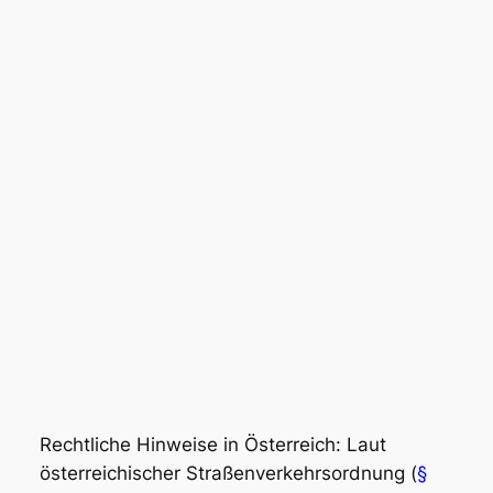
Rechtliche Hinweise in Österreich: Laut
österreichischer Straßenverkehrsordnung (
§