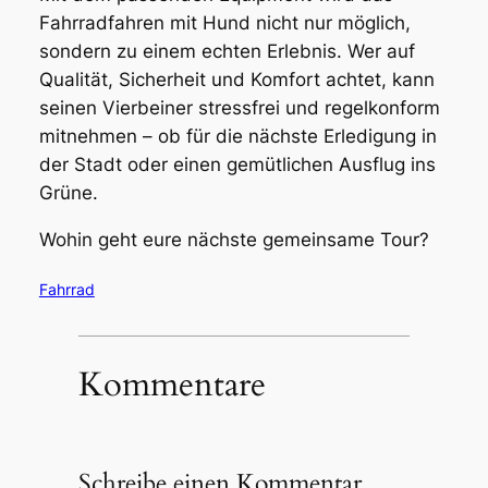
Fahrradfahren mit Hund nicht nur möglich,
sondern zu einem echten Erlebnis. Wer auf
Qualität, Sicherheit und Komfort achtet, kann
seinen Vierbeiner stressfrei und regelkonform
mitnehmen – ob für die nächste Erledigung in
der Stadt oder einen gemütlichen Ausflug ins
Grüne.
Wohin geht eure nächste gemeinsame Tour?
Fahrrad
Kommentare
Schreibe einen Kommentar