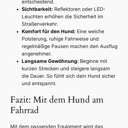
entscheidend.
Sichtbarkeit:
Reflektoren oder LED-
Leuchten erhöhen die Sicherheit im
Straßenverkehr.
Komfort für den Hund:
Eine weiche
Polsterung, ruhige Fahrweise und
regelmäßige Pausen machen den Ausflug
angenehmer.
Langsame Gewöhnung:
Beginne mit
kurzen Strecken und steigere langsam
die Dauer. So fühlt sich dein Hund sicher
und entspannt.
Fazit: Mit dem Hund am
Fahrrad
Mit dem passenden Equipment wird das