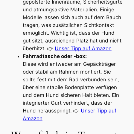
gepolsterte Innenräume, Sicherheitsgurte
und atmungsaktive Materialien. Einige
Modelle lassen sich auch auf dem Bauch
tragen, was zusätzlichen Sichtkontakt
ermöglicht. Wichtig ist, dass der Hund
gut sitzt, ausreichend Platz hat und nicht
überhitzt. 👉
Unser Tipp auf Amazon
Fahrradtasche oder -box:
Diese wird entweder am Gepäckträger
oder stabil am Rahmen montiert. Sie
sollte fest mit dem Rad verbunden sein,
über eine stabile Bodenplatte verfügen
und dem Hund sicheren Halt bieten. Ein
integrierter Gurt verhindert, dass der
Hund herausspringt. 👉
Unser Tipp auf
Amazon