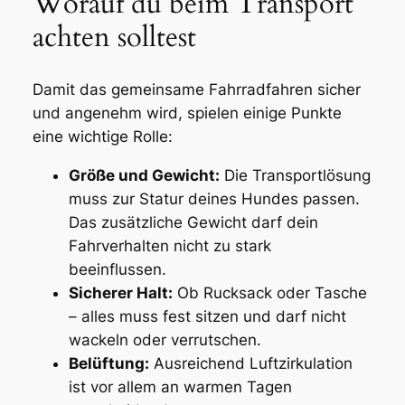
Worauf du beim Transport
achten solltest
Damit das gemeinsame Fahrradfahren sicher
und angenehm wird, spielen einige Punkte
eine wichtige Rolle:
Größe und Gewicht:
Die Transportlösung
muss zur Statur deines Hundes passen.
Das zusätzliche Gewicht darf dein
Fahrverhalten nicht zu stark
beeinflussen.
Sicherer Halt:
Ob Rucksack oder Tasche
– alles muss fest sitzen und darf nicht
wackeln oder verrutschen.
Belüftung:
Ausreichend Luftzirkulation
ist vor allem an warmen Tagen