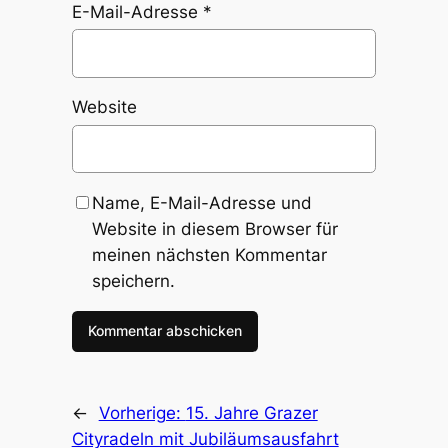
E-Mail-Adresse
*
Website
Name, E-Mail-Adresse und
Website in diesem Browser für
meinen nächsten Kommentar
speichern.
←
Vorherige:
15. Jahre Grazer
Cityradeln mit Jubiläumsausfahrt