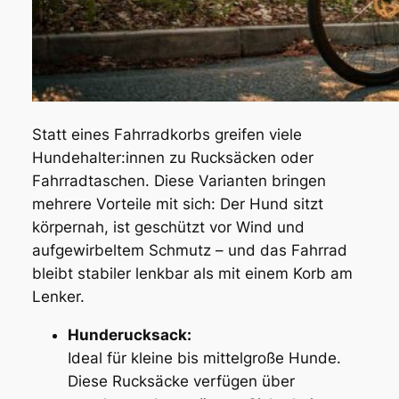
Statt eines Fahrradkorbs greifen viele
Hundehalter:innen zu Rucksäcken oder
Fahrradtaschen. Diese Varianten bringen
mehrere Vorteile mit sich: Der Hund sitzt
körpernah, ist geschützt vor Wind und
aufgewirbeltem Schmutz – und das Fahrrad
bleibt stabiler lenkbar als mit einem Korb am
Lenker.
Hunderucksack:
Ideal für kleine bis mittelgroße Hunde.
Diese Rucksäcke verfügen über