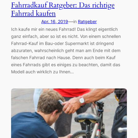
Fahrradkauf Ratgeber: Das richtige
Fahrrad kaufen
—
Apr. 16, 2019
in
Ratgeber
Ich kaufe mir ein neues Fahrrad! Das klingt eigentlich
ganz einfach, aber so ist es nicht. Von einem schnellen
Fahrrad-Kauf im Bau-oder Supermarkt ist dringend
abzuraten, wahrscheinlich geht man am Ende mit dem
falschen Fahrrad nach Hause. Denn auch beim Kauf
eines Fahrrads gibt es einiges zu beachten, damit das
Modell auch wirklich zu Ihnen…