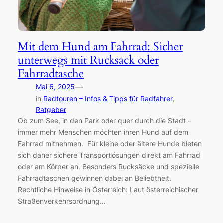
Mit dem Hund am Fahrrad: Sicher
unterwegs mit Rucksack oder
Fahrradtasche
—
Mai 6, 2025
in
Radtouren – Infos & Tipps für Radfahrer
,
Ratgeber
Ob zum See, in den Park oder quer durch die Stadt –
immer mehr Menschen möchten ihren Hund auf dem
Fahrrad mitnehmen. Für kleine oder ältere Hunde bieten
sich daher sichere Transportlösungen direkt am Fahrrad
oder am Körper an. Besonders Rucksäcke und spezielle
Fahrradtaschen gewinnen dabei an Beliebtheit.
Rechtliche Hinweise in Österreich: Laut österreichischer
Straßenverkehrsordnung…