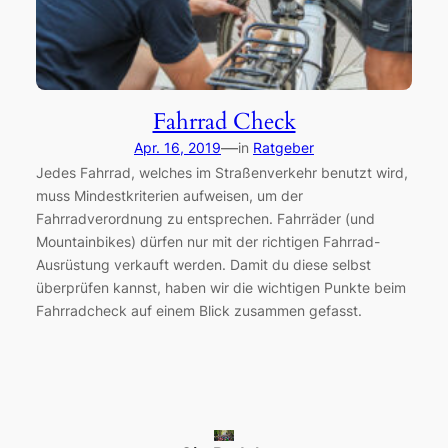
Fahrrad Check
—
Apr. 16, 2019
in
Ratgeber
Jedes Fahrrad, welches im Straßenverkehr benutzt wird,
muss Mindestkriterien aufweisen, um der
Fahrradverordnung zu entsprechen. Fahrräder (und
Mountainbikes) dürfen nur mit der richtigen Fahrrad-
Ausrüstung verkauft werden. Damit du diese selbst
überprüfen kannst, haben wir die wichtigen Punkte beim
Fahrradcheck auf einem Blick zusammen gefasst.