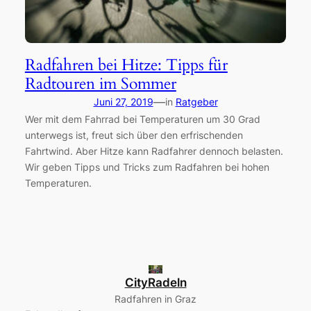
Radfahren bei Hitze: Tipps für
Radtouren im Sommer
—
Juni 27, 2019
in
Ratgeber
Wer mit dem Fahrrad bei Temperaturen um 30 Grad
unterwegs ist, freut sich über den erfrischenden
Fahrtwind. Aber Hitze kann Radfahrer dennoch belasten.
Wir geben Tipps und Tricks zum Radfahren bei hohen
Temperaturen.
CityRadeln
Radfahren in Graz