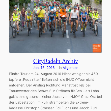
CityRadeln Archiv
—
Jan. 15, 2016
in
Allgemein
Fünfte Tour am 24. August 2016 Nicht weniger als 460
tapfere „Pedalritter“ ließen sich die INJOY-Tour nicht
entgehen. Der Anstieg Richtung Mariatrost ließ bei
Traumwetter den Schweiß in Strömen fließen – als Lohn
gab’s eine gesunde kleine Jause von INJOY Graz-Ost bei
der Labestation. Im Pulk strampelten die Extrem-
Radasse Christoph Strasser, Edi Fuchs und Jacob Zurl…