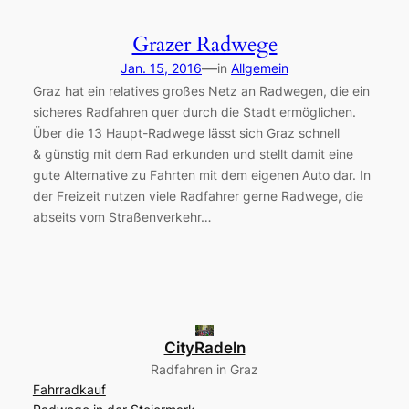
Grazer Radwege
—
Jan. 15, 2016
in
Allgemein
Graz hat ein relatives großes Netz an Radwegen, die ein
sicheres Radfahren quer durch die Stadt ermöglichen.
Über die 13 Haupt-Radwege lässt sich Graz schnell
& günstig mit dem Rad erkunden und stellt damit eine
gute Alternative zu Fahrten mit dem eigenen Auto dar. In
der Freizeit nutzen viele Radfahrer gerne Radwege, die
abseits vom Straßenverkehr…
CityRadeln
Radfahren in Graz
Fahrradkauf