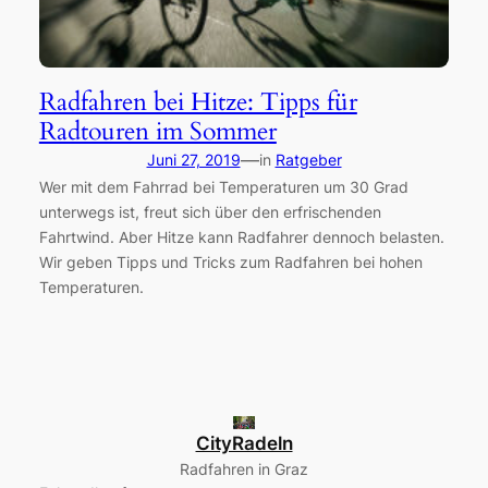
Radfahren bei Hitze: Tipps für
Radtouren im Sommer
—
Juni 27, 2019
in
Ratgeber
Wer mit dem Fahrrad bei Temperaturen um 30 Grad
unterwegs ist, freut sich über den erfrischenden
Fahrtwind. Aber Hitze kann Radfahrer dennoch belasten.
Wir geben Tipps und Tricks zum Radfahren bei hohen
Temperaturen.
CityRadeln
Radfahren in Graz