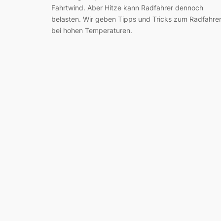
Fahrtwind. Aber Hitze kann Radfahrer dennoch
belasten. Wir geben Tipps und Tricks zum Radfahre
bei hohen Temperaturen.