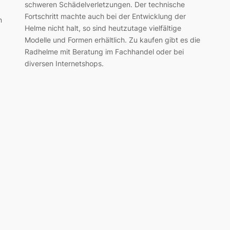
schweren Schädelverletzungen. Der technische
Fortschritt machte auch bei der Entwicklung der
n
Helme nicht halt, so sind heutzutage vielfältige
Modelle und Formen erhältlich. Zu kaufen gibt es die
Radhelme mit Beratung im Fachhandel oder bei
diversen Internetshops.