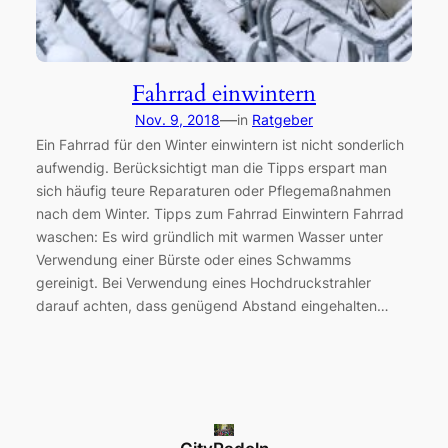
Fahrrad einwintern
—
Nov. 9, 2018
in
Ratgeber
Ein Fahrrad für den Winter einwintern ist nicht sonderlich
aufwendig. Berücksichtigt man die Tipps erspart man
sich häufig teure Reparaturen oder Pflegemaßnahmen
nach dem Winter. Tipps zum Fahrrad Einwintern Fahrrad
waschen: Es wird gründlich mit warmen Wasser unter
Verwendung einer Bürste oder eines Schwamms
gereinigt. Bei Verwendung eines Hochdruckstrahler
darauf achten, dass genügend Abstand eingehalten…