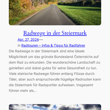
Radwege in der Steiermark
—
Apr. 27, 2024
in
Radtouren – Infos & Tipps für Radfahrer
Die Radwege in der Steiermark sind eine ideale
Möglichkeit um das grünste Bundesland Österreichs auf
dem Rad zu erkunden. Die wunderschöne Landschaft zu
genießen und dabei gutes für seine Gesundheit zu tun.
Viele steirische Radwege führen entlang Flüsse durch
Täler, aber auch anspruchsvolle hügelige Radrouten kann
die Steiermark für Radsportler aufweisen. Insgesamt
führen mehr als…