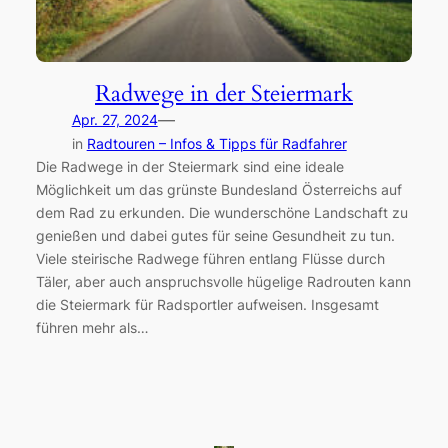
Radwege in der Steiermark
—
Apr. 27, 2024
in
Radtouren – Infos & Tipps für Radfahrer
Die Radwege in der Steiermark sind eine ideale
Möglichkeit um das grünste Bundesland Österreichs auf
dem Rad zu erkunden. Die wunderschöne Landschaft zu
genießen und dabei gutes für seine Gesundheit zu tun.
Viele steirische Radwege führen entlang Flüsse durch
Täler, aber auch anspruchsvolle hügelige Radrouten kann
die Steiermark für Radsportler aufweisen. Insgesamt
führen mehr als…